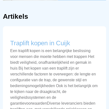
Artikels
Traplift kopen in Cuijk
Een traplift kopen is een belangrijke beslissing
voor mensen die moeite hebben met trappen Het
biedt veiligheid, onafhankelijkheid en gemak in
huis Bij het kopen van een traplift zijn er
verschillende factoren te overwegen: de lengte en
configuratie van de trap, de gewenste stijl en
bedieningsmogelijkheden Ook is het belangrijk om
te kijken naar de draagkracht, de
veiligheidssystemen en de
garantievoorwaardenDiverse leveranciers bieden