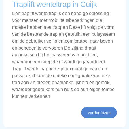
Traplift wenteltrap in Cuijk
Een traplift wenteltrap is een handige oplossing
voor mensen met mobiliteitsbeperkingen die
moeite hebben met trappen Deze lift volgt de vorm
van de bestaande trap en gebruikt een railsysteem
om de gebruiker veilig en comfortabel naar boven
en beneden te vervoeren De zitting draait
automatisch bij het passeren van bochten,
waardoor een soepele rit wordt gegarandeerd
Traplift wenteltrappen zijn op maat gemaakt en
passen zich aan de unieke configuratie van elke
trap aan Ze bieden onafhankelijkheid en gemak,
waardoor gebruikers hun huis op hun eigen tempo
kunnen verkennen
Verder lezen