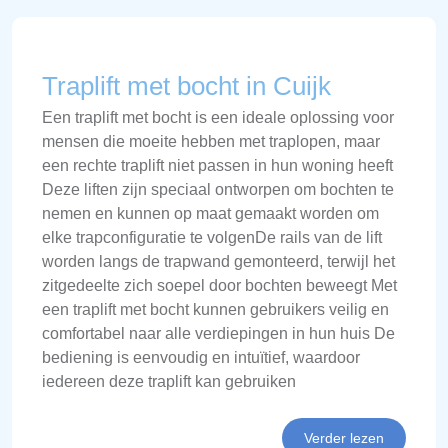
Traplift met bocht in Cuijk
Een traplift met bocht is een ideale oplossing voor
mensen die moeite hebben met traplopen, maar
een rechte traplift niet passen in hun woning heeft
Deze liften zijn speciaal ontworpen om bochten te
nemen en kunnen op maat gemaakt worden om
elke trapconfiguratie te volgenDe rails van de lift
worden langs de trapwand gemonteerd, terwijl het
zitgedeelte zich soepel door bochten beweegt Met
een traplift met bocht kunnen gebruikers veilig en
comfortabel naar alle verdiepingen in hun huis De
bediening is eenvoudig en intuïtief, waardoor
iedereen deze traplift kan gebruiken
Verder lezen