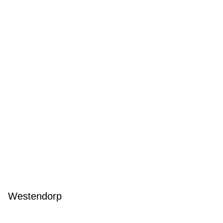
Westendorp