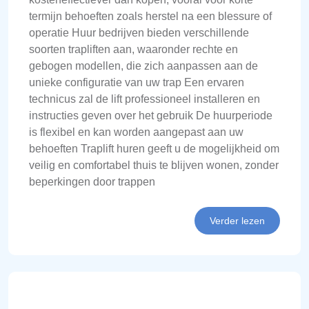
termijn behoeften zoals herstel na een blessure of
operatie Huur bedrijven bieden verschillende
soorten trapliften aan, waaronder rechte en
gebogen modellen, die zich aanpassen aan de
unieke configuratie van uw trap Een ervaren
technicus zal de lift professioneel installeren en
instructies geven over het gebruik De huurperiode
is flexibel en kan worden aangepast aan uw
behoeften Traplift huren geeft u de mogelijkheid om
veilig en comfortabel thuis te blijven wonen, zonder
beperkingen door trappen
Verder lezen