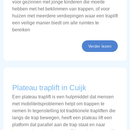
voor gezinnen met jonge kinderen die moeite
hebben met het beklimmen van trappen, of voor
huizen met meerdere verdiepingen waar een traplift
een veilige manier biedt om alle ruimtes te
bereiken
Verder lezen
Plateau traplift in Cuijk
Een plateau traplift is een hulpmiddel dat mensen
met mobiliteitsproblemen helpt om trappen te
nemen In tegenstelling tot traditionele trapliften die
langs de trap bewegen, heeft een plateau lift een
platform dat parallel aan de trap staat en naar