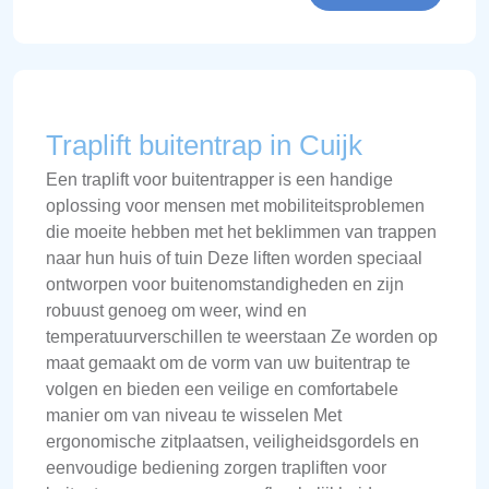
Traplift buitentrap in Cuijk
Een traplift voor buitentrapper is een handige
oplossing voor mensen met mobiliteitsproblemen
die moeite hebben met het beklimmen van trappen
naar hun huis of tuin Deze liften worden speciaal
ontworpen voor buitenomstandigheden en zijn
robuust genoeg om weer, wind en
temperatuurverschillen te weerstaan Ze worden op
maat gemaakt om de vorm van uw buitentrap te
volgen en bieden een veilige en comfortabele
manier om van niveau te wisselen Met
ergonomische zitplaatsen, veiligheidsgordels en
eenvoudige bediening zorgen trapliften voor