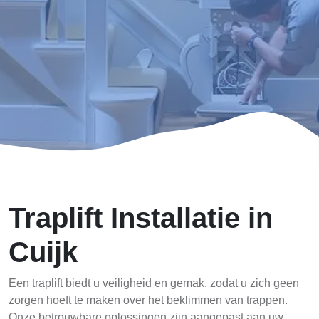
Traplift Installatie in
Cuijk
Een traplift biedt u veiligheid en gemak, zodat u zich geen
zorgen hoeft te maken over het beklimmen van trappen.
Onze betrouwbare oplossingen zijn aangepast aan uw