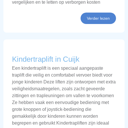
vergelijken en te letten op verborgen kosten
Verder lezen
Kindertraplift in Cuijk
Een kindertraplift is een speciaal aangepaste
traplift die veilig en comfortabel vervoer biedt voor
jonge kinderen Deze liften zijn ontworpen met extra
veiligheidsmaatregelen, zoals zacht geveerde
zittingen en trapleuningen om vallen te voorkomen
Ze hebben vaak een eenvoudige bediening met
grote knoppen of joystick-bediening die
gemakkelijk door kinderen kunnen worden
begrepen en gebruikt Kindertrapliften zijn ideaal