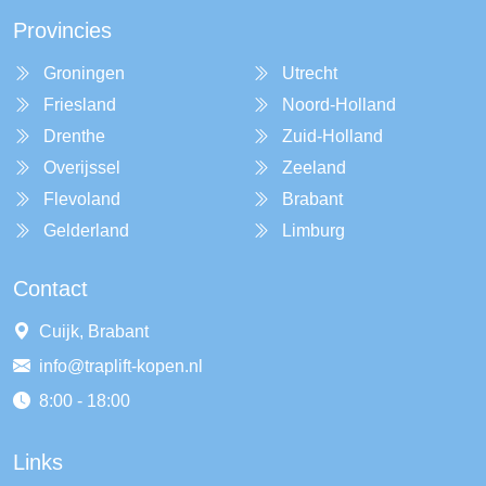
Provincies
Groningen
Utrecht
Friesland
Noord-Holland
Drenthe
Zuid-Holland
Overijssel
Zeeland
Flevoland
Brabant
Gelderland
Limburg
Contact
Cuijk, Brabant
info@traplift-kopen.nl
8:00 - 18:00
Links