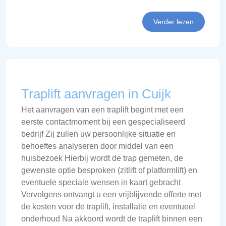
Verder lezen
Traplift aanvragen in Cuijk
Het aanvragen van een traplift begint met een
eerste contactmoment bij een gespecialiseerd
bedrijf Zij zullen uw persoonlijke situatie en
behoeftes analyseren door middel van een
huisbezoek Hierbij wordt de trap gemeten, de
gewenste optie besproken (zitlift of platformlift) en
eventuele speciale wensen in kaart gebracht
Vervolgens ontvangt u een vrijblijvende offerte met
de kosten voor de traplift, installatie en eventueel
onderhoud Na akkoord wordt de traplift binnen een