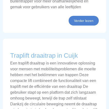
buitentrapper voor meer onafhankelijkheid en
gemak voor gebruikers van alle leeftijden
Verder lezen
Traplift draaitrap in Cuijk
Een traplift draaitrap is een innovatieve oplossing
voor mensen met mobiliteitsproblemen die moeite
hebben met het beklimmen van trappen Deze
compacte lift combineert de functionaliteit van een
traplift met de efficiëntie van een draaitrap De
gebruiker stapt op een platform dat zich langzaam
omhoog beweegt, terwijl de trap zelf stilstaat
Dankzij de circulaire beweging neemt de draaitrap