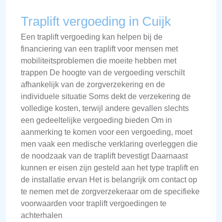
Traplift vergoeding in Cuijk
Een traplift vergoeding kan helpen bij de
financiering van een traplift voor mensen met
mobiliteitsproblemen die moeite hebben met
trappen De hoogte van de vergoeding verschilt
afhankelijk van de zorgverzekering en de
individuele situatie Soms dekt de verzekering de
volledige kosten, terwijl andere gevallen slechts
een gedeeltelijke vergoeding bieden Om in
aanmerking te komen voor een vergoeding, moet
men vaak een medische verklaring overleggen die
de noodzaak van de traplift bevestigt Daarnaast
kunnen er eisen zijn gesteld aan het type traplift en
de installatie ervan Het is belangrijk om contact op
te nemen met de zorgverzekeraar om de specifieke
voorwaarden voor traplift vergoedingen te
achterhalen