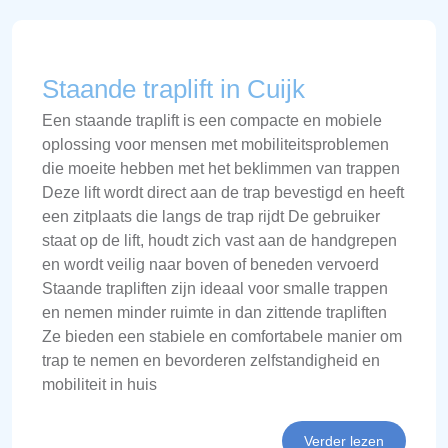
Staande traplift in Cuijk
Een staande traplift is een compacte en mobiele
oplossing voor mensen met mobiliteitsproblemen
die moeite hebben met het beklimmen van trappen
Deze lift wordt direct aan de trap bevestigd en heeft
een zitplaats die langs de trap rijdt De gebruiker
staat op de lift, houdt zich vast aan de handgrepen
en wordt veilig naar boven of beneden vervoerd
Staande trapliften zijn ideaal voor smalle trappen
en nemen minder ruimte in dan zittende trapliften
Ze bieden een stabiele en comfortabele manier om
trap te nemen en bevorderen zelfstandigheid en
mobiliteit in huis
Verder lezen