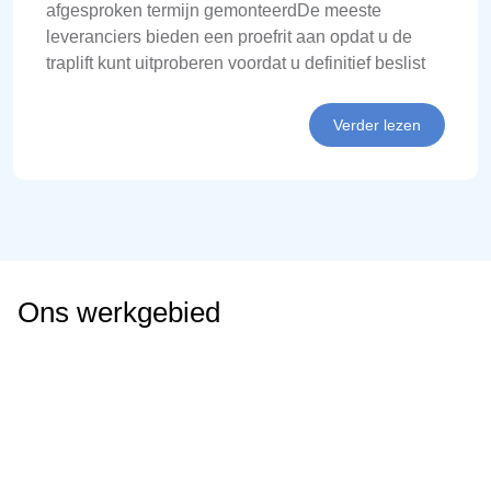
afgesproken termijn gemonteerdDe meeste
leveranciers bieden een proefrit aan opdat u de
traplift kunt uitproberen voordat u definitief beslist
Verder lezen
Ons werkgebied