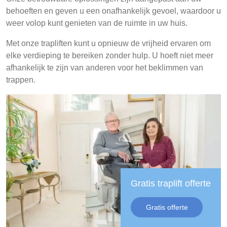
behoeften en geven u een onafhankelijk gevoel, waardoor u
weer volop kunt genieten van de ruimte in uw huis.
Met onze trapliften kunt u opnieuw de vrijheid ervaren om
elke verdieping te bereiken zonder hulp. U hoeft niet meer
afhankelijk te zijn van anderen voor het beklimmen van
trappen.
Gratis traplift offerte
Gratis offerte