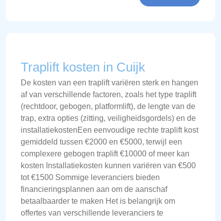
Traplift kosten in Cuijk
De kosten van een traplift variëren sterk en hangen
af van verschillende factoren, zoals het type traplift
(rechtdoor, gebogen, platformlift), de lengte van de
trap, extra opties (zitting, veiligheidsgordels) en de
installatiekostenEen eenvoudige rechte traplift kost
gemiddeld tussen €2000 en €5000, terwijl een
complexere gebogen traplift €10000 of meer kan
kosten Installatiekosten kunnen variëren van €500
tot €1500 Sommige leveranciers bieden
financieringsplannen aan om de aanschaf
betaalbaarder te maken Het is belangrijk om
offertes van verschillende leveranciers te