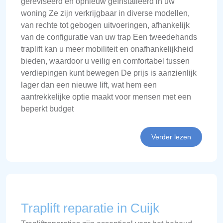
gereviseerd en opnieuw geïnstalleerd in uw
woning Ze zijn verkrijgbaar in diverse modellen,
van rechte tot gebogen uitvoeringen, afhankelijk
van de configuratie van uw trap Een tweedehands
traplift kan u meer mobiliteit en onafhankelijkheid
bieden, waardoor u veilig en comfortabel tussen
verdiepingen kunt bewegen De prijs is aanzienlijk
lager dan een nieuwe lift, wat hem een
aantrekkelijke optie maakt voor mensen met een
beperkt budget
Verder lezen
Traplift reparatie in Cuijk