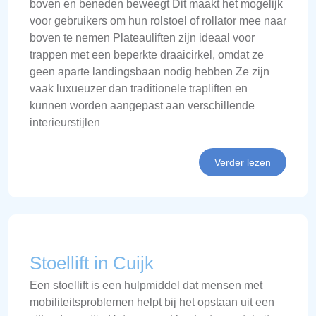
boven en beneden beweegt Dit maakt het mogelijk
voor gebruikers om hun rolstoel of rollator mee naar
boven te nemen Plateauliften zijn ideaal voor
trappen met een beperkte draaicirkel, omdat ze
geen aparte landingsbaan nodig hebben Ze zijn
vaak luxueuzer dan traditionele trapliften en
kunnen worden aangepast aan verschillende
interieurstijlen
Verder lezen
Stoellift in Cuijk
Een stoellift is een hulpmiddel dat mensen met
mobiliteitsproblemen helpt bij het opstaan uit een